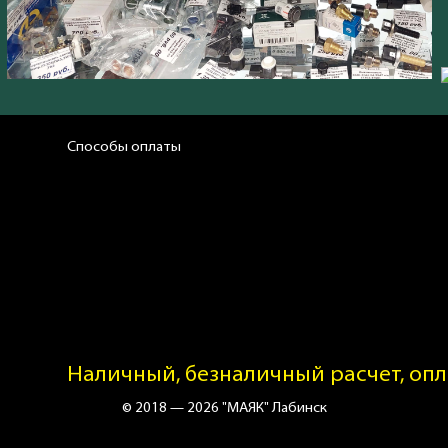
Способы оплаты
Наличный, безналичный расчет, опл
© 2018 — 2026 "МАЯК" Лабинск