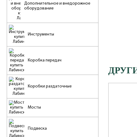
Дополнительное и внедорожное
оборудование
Инструменты
Коробка передач
ДРУГ
Коробки раздаточные
Мосты
Подвеска