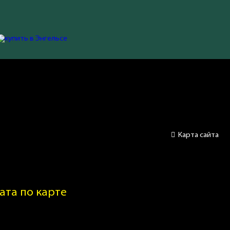
Карта сайта
ата по карте